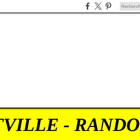
VILLE - RAND