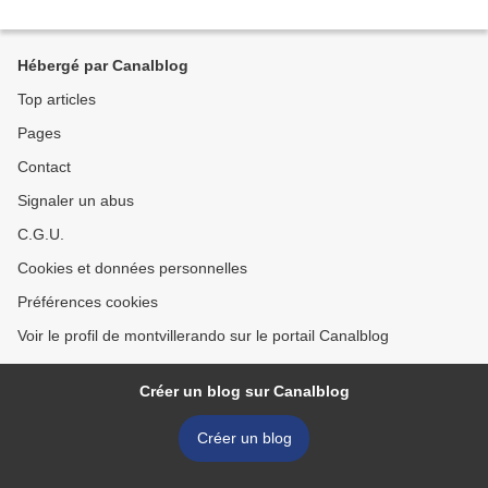
Hébergé par Canalblog
Top articles
Pages
Contact
Signaler un abus
C.G.U.
Cookies et données personnelles
Préférences cookies
Voir le profil de montvillerando sur le portail Canalblog
Créer un blog sur Canalblog
Créer un blog