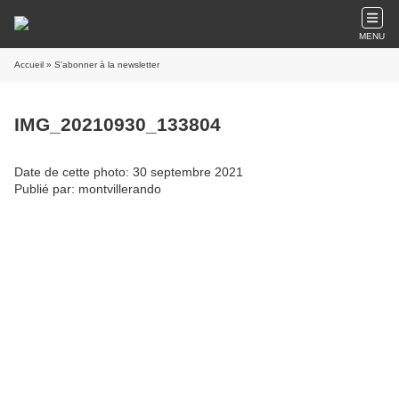
MENU
Accueil
» S'abonner à la newsletter
IMG_20210930_133804
Date de cette photo: 30 septembre 2021
Publié par: montvillerando