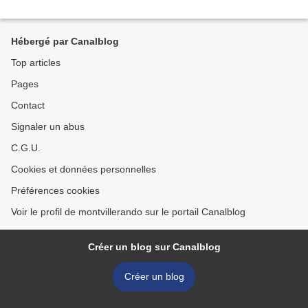
Hébergé par Canalblog
Top articles
Pages
Contact
Signaler un abus
C.G.U.
Cookies et données personnelles
Préférences cookies
Voir le profil de montvillerando sur le portail Canalblog
Créer un blog sur Canalblog
Créer un blog