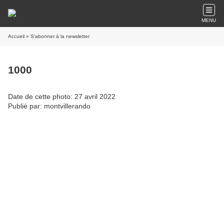
MENU
Accueil
» S'abonner à la newsletter
1000
Date de cette photo: 27 avril 2022
Publié par: montvillerando