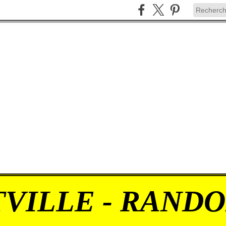
VILLE - RAND