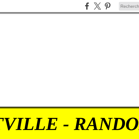
VILLE - RAND