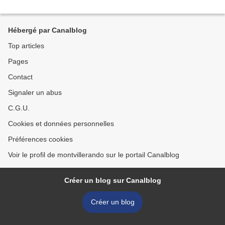
Hébergé par Canalblog
Top articles
Pages
Contact
Signaler un abus
C.G.U.
Cookies et données personnelles
Préférences cookies
Voir le profil de montvillerando sur le portail Canalblog
Créer un blog sur Canalblog
Créer un blog