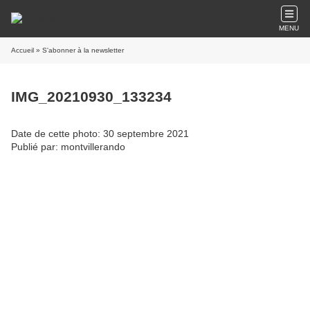
MENU
Accueil
» S'abonner à la newsletter
IMG_20210930_133234
Date de cette photo: 30 septembre 2021
Publié par: montvillerando