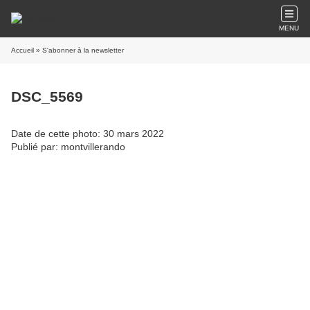
MENU
Accueil
» S'abonner à la newsletter
DSC_5569
Date de cette photo: 30 mars 2022
Publié par: montvillerando