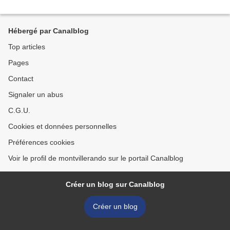
Hébergé par Canalblog
Top articles
Pages
Contact
Signaler un abus
C.G.U.
Cookies et données personnelles
Préférences cookies
Voir le profil de montvillerando sur le portail Canalblog
Créer un blog sur Canalblog
Créer un blog