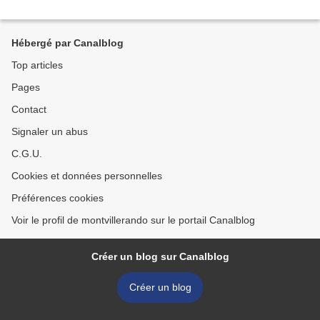
Hébergé par Canalblog
Top articles
Pages
Contact
Signaler un abus
C.G.U.
Cookies et données personnelles
Préférences cookies
Voir le profil de montvillerando sur le portail Canalblog
Créer un blog sur Canalblog
Créer un blog