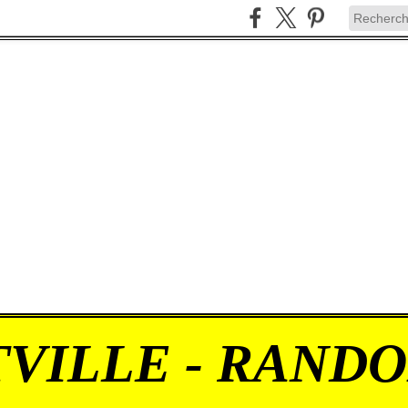
VILLE - RAND