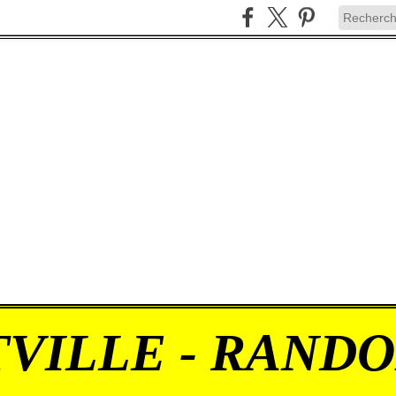
VILLE - RAND