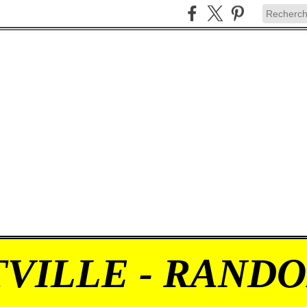
VILLE - RAND