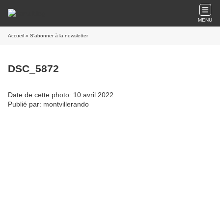
MENU
Accueil
» S'abonner à la newsletter
DSC_5872
Date de cette photo: 10 avril 2022
Publié par: montvillerando