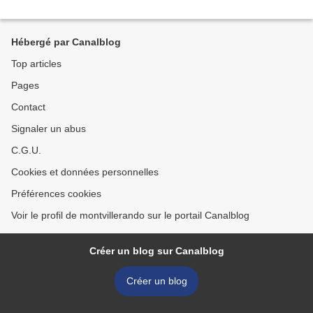
Hébergé par Canalblog
Top articles
Pages
Contact
Signaler un abus
C.G.U.
Cookies et données personnelles
Préférences cookies
Voir le profil de montvillerando sur le portail Canalblog
Créer un blog sur Canalblog
Créer un blog