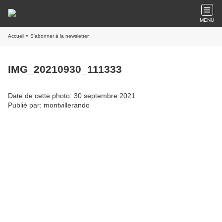
MENU
Accueil
» S'abonner à la newsletter
IMG_20210930_111333
Date de cette photo: 30 septembre 2021
Publié par: montvillerando