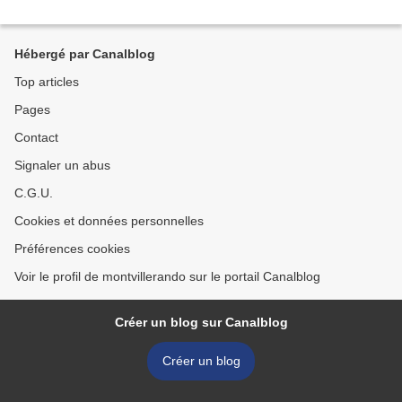
Hébergé par Canalblog
Top articles
Pages
Contact
Signaler un abus
C.G.U.
Cookies et données personnelles
Préférences cookies
Voir le profil de montvillerando sur le portail Canalblog
Créer un blog sur Canalblog
Créer un blog