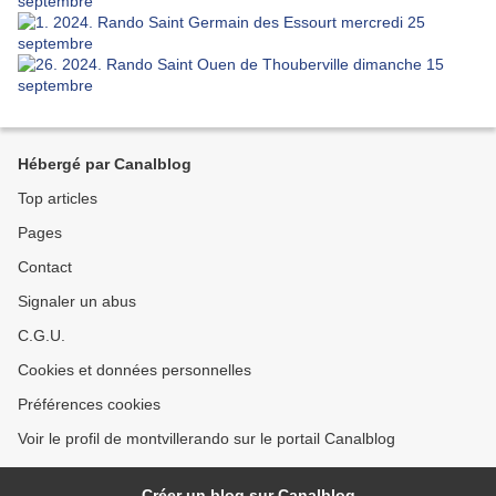
Hébergé par Canalblog
Top articles
Pages
Contact
Signaler un abus
C.G.U.
Cookies et données personnelles
Préférences cookies
Voir le profil de montvillerando sur le portail Canalblog
Créer un blog sur Canalblog