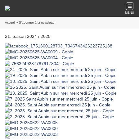
MENU
Accueil
» S'abonner à la newsletter
21. Saison 2024 / 2025