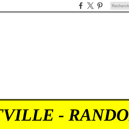
VILLE - RAND