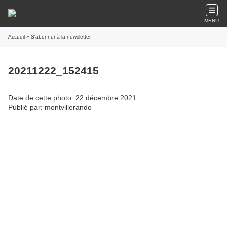
MENU
Accueil
» S'abonner à la newsletter
20211222_152415
Date de cette photo: 22 décembre 2021
Publié par: montvillerando