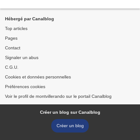
Hébergé par Canalblog
Top articles
Pages
Contact
Signaler un abus
C.G.U.
Cookies et données personnelles
Préférences cookies
Voir le profil de montvillerando sur le portail Canalblog
Créer un blog sur Canalblog
Créer un blog