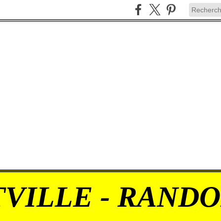
VILLE - RAND