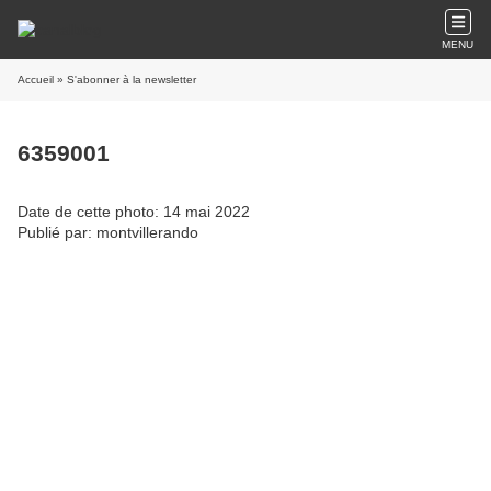
MENU
Accueil
» S'abonner à la newsletter
6359001
Date de cette photo: 14 mai 2022
Publié par: montvillerando