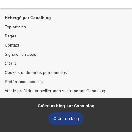
Hébergé par Canalblog
Top articles
Pages
Contact
Signaler un abus
C.G.U.
Cookies et données personnelles
Préférences cookies
Voir le profil de montvillerando sur le portail Canalblog
Créer un blog sur Canalblog
Créer un blog