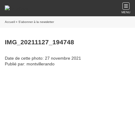
MENU
Accueil
» S'abonner à la newsletter
IMG_20211127_194748
Date de cette photo: 27 novembre 2021
Publié par: montvillerando