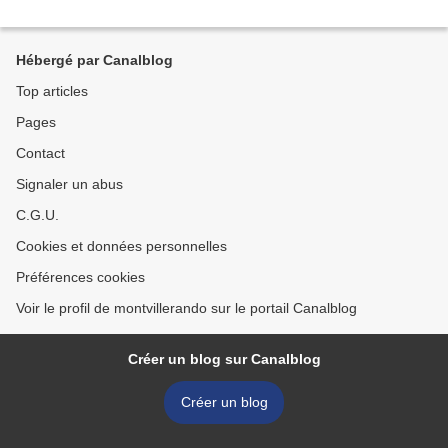
Hébergé par Canalblog
Top articles
Pages
Contact
Signaler un abus
C.G.U.
Cookies et données personnelles
Préférences cookies
Voir le profil de montvillerando sur le portail Canalblog
Créer un blog sur Canalblog
Créer un blog