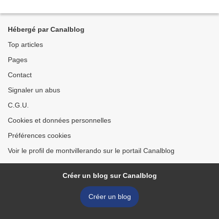
Hébergé par Canalblog
Top articles
Pages
Contact
Signaler un abus
C.G.U.
Cookies et données personnelles
Préférences cookies
Voir le profil de montvillerando sur le portail Canalblog
Créer un blog sur Canalblog
Créer un blog