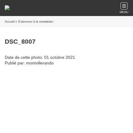
MENU
Accueil
» S'abonner à la newsletter
DSC_8007
Date de cette photo: 01 octobre 2021
Publié par: montvillerando