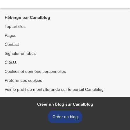
Hébergé par Canalblog
Top articles
Pages
Contact
Signaler un abus
C.G.U.
Cookies et données personnelles
Préférences cookies
Voir le profil de montvillerando sur le portail Canalblog
Créer un blog sur Canalblog
Créer un blog