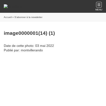
MENU
Accueil
» S'abonner à la newsletter
image0000001(14) (1)
Date de cette photo: 03 mai 2022
Publié par: montvillerando