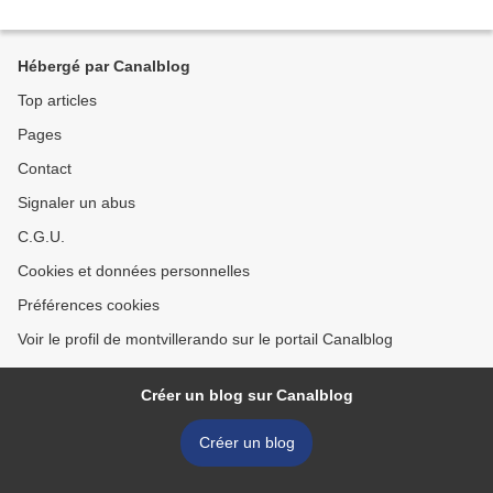
Hébergé par Canalblog
Top articles
Pages
Contact
Signaler un abus
C.G.U.
Cookies et données personnelles
Préférences cookies
Voir le profil de montvillerando sur le portail Canalblog
Créer un blog sur Canalblog
Créer un blog