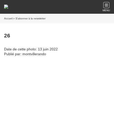
MENU
Accueil
» S'abonner à la newsletter
26
Date de cette photo: 13 juin 2022
Publié par: montvillerando