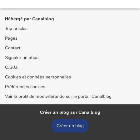
Hébergé par Canalblog
Top articles
Pages
Contact
Signaler un abus
C.G.U.
Cookies et données personnelles
Préférences cookies
Voir le profil de montvillerando sur le portail Canalblog
Créer un blog sur Canalblog
Créer un blog