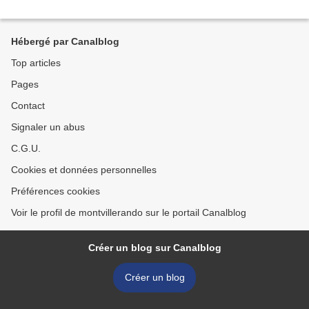
Hébergé par Canalblog
Top articles
Pages
Contact
Signaler un abus
C.G.U.
Cookies et données personnelles
Préférences cookies
Voir le profil de montvillerando sur le portail Canalblog
Créer un blog sur Canalblog
Créer un blog