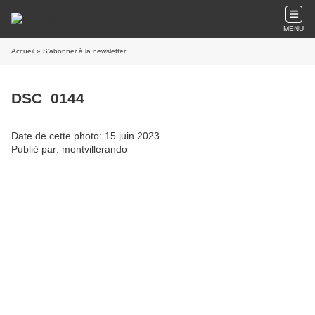
MENU
Accueil
» S'abonner à la newsletter
DSC_0144
Date de cette photo: 15 juin 2023
Publié par: montvillerando