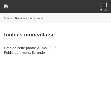
MENU
Accueil
» S'abonner à la newsletter
foulées montvillaise
Date de cette photo: 27 mai 2023
Publié par: montvillerando