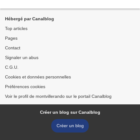
Hébergé par Canalblog
Top articles
Pages
Contact
Signaler un abus
C.G.U.
Cookies et données personnelles
Préférences cookies
Voir le profil de montvillerando sur le portail Canalblog
Créer un blog sur Canalblog
Créer un blog