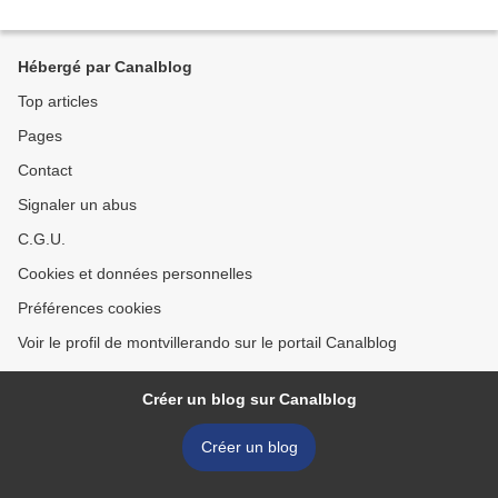
Hébergé par Canalblog
Top articles
Pages
Contact
Signaler un abus
C.G.U.
Cookies et données personnelles
Préférences cookies
Voir le profil de montvillerando sur le portail Canalblog
Créer un blog sur Canalblog
Créer un blog