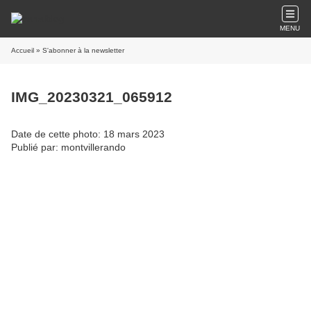
MENU
Accueil
» S'abonner à la newsletter
IMG_20230321_065912
Date de cette photo: 18 mars 2023
Publié par: montvillerando