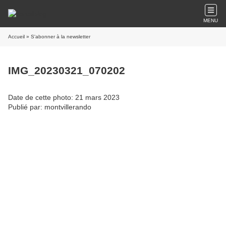
MENU
Accueil
» S'abonner à la newsletter
IMG_20230321_070202
Date de cette photo: 21 mars 2023
Publié par: montvillerando