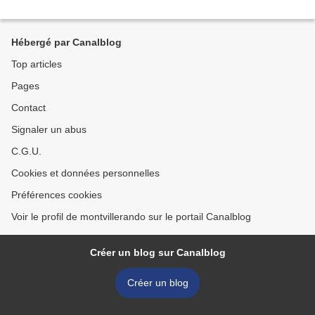
Hébergé par Canalblog
Top articles
Pages
Contact
Signaler un abus
C.G.U.
Cookies et données personnelles
Préférences cookies
Voir le profil de montvillerando sur le portail Canalblog
Créer un blog sur Canalblog
Créer un blog