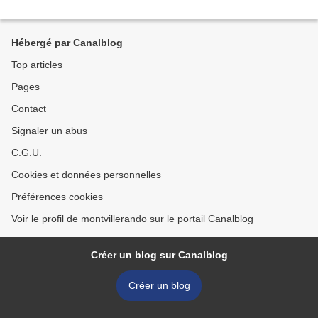
Hébergé par Canalblog
Top articles
Pages
Contact
Signaler un abus
C.G.U.
Cookies et données personnelles
Préférences cookies
Voir le profil de montvillerando sur le portail Canalblog
Créer un blog sur Canalblog
Créer un blog