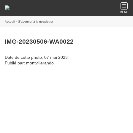
MENU
Accueil
» S'abonner à la newsletter
IMG-20230506-WA0022
Date de cette photo: 07 mai 2023
Publié par: montvillerando