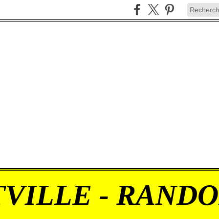
VILLE - RAND