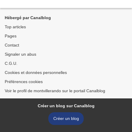
Hébergé par Canalblog
Top articles
Pages
Contact
Signaler un abus
C.G.U.
Cookies et données personnelles
Préférences cookies
Voir le profil de montvillerando sur le portail Canalblog
Créer un blog sur Canalblog
Créer un blog