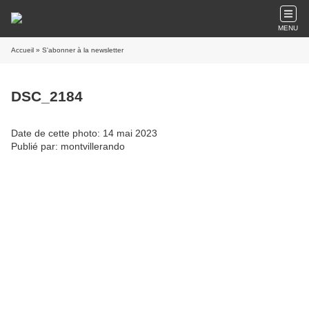
MENU
Accueil
» S'abonner à la newsletter
DSC_2184
Date de cette photo: 14 mai 2023
Publié par: montvillerando