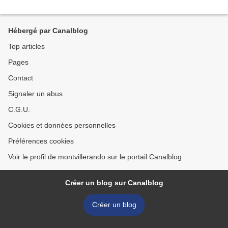
Hébergé par Canalblog
Top articles
Pages
Contact
Signaler un abus
C.G.U.
Cookies et données personnelles
Préférences cookies
Voir le profil de montvillerando sur le portail Canalblog
Créer un blog sur Canalblog
Créer un blog