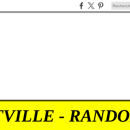
VILLE - RAND