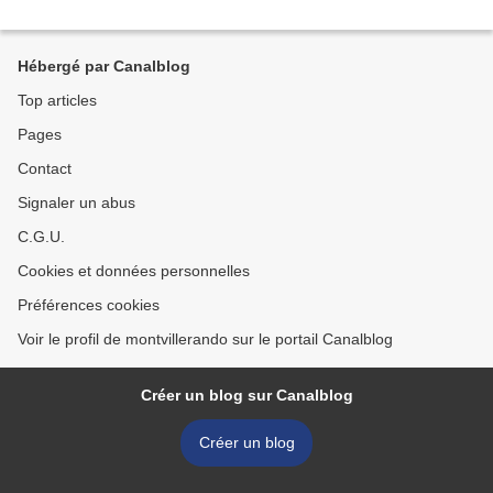
Hébergé par Canalblog
Top articles
Pages
Contact
Signaler un abus
C.G.U.
Cookies et données personnelles
Préférences cookies
Voir le profil de montvillerando sur le portail Canalblog
Créer un blog sur Canalblog
Créer un blog