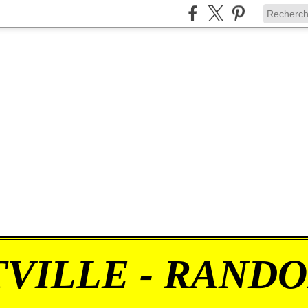
VILLE - RAND