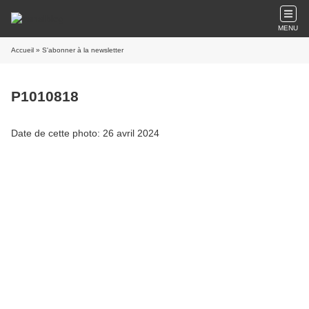
MENU
Accueil
» S'abonner à la newsletter
P1010818
Date de cette photo: 26 avril 2024