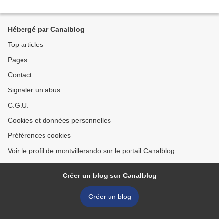
Hébergé par Canalblog
Top articles
Pages
Contact
Signaler un abus
C.G.U.
Cookies et données personnelles
Préférences cookies
Voir le profil de montvillerando sur le portail Canalblog
Créer un blog sur Canalblog
Créer un blog