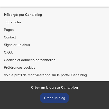
Hébergé par Canalblog
Top articles
Pages
Contact
Signaler un abus
C.G.U.
Cookies et données personnelles
Préférences cookies
Voir le profil de montvillerando sur le portail Canalblog
Créer un blog sur Canalblog
Créer un blog