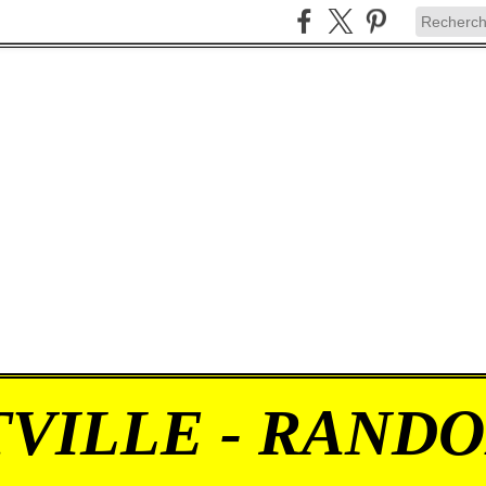
VILLE - RAND