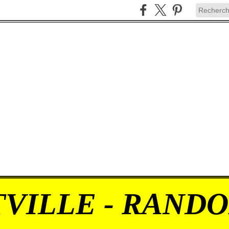
VILLE - RAND