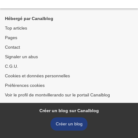
Hébergé par Canalblog
Top articles
Pages
Contact
Signaler un abus
C.G.U.
Cookies et données personnelles
Préférences cookies
Voir le profil de montvillerando sur le portail Canalblog
Créer un blog sur Canalblog
Créer un blog