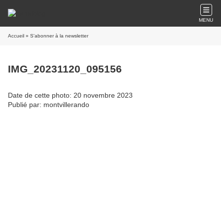
MENU
Accueil
» S'abonner à la newsletter
IMG_20231120_095156
Date de cette photo: 20 novembre 2023
Publié par: montvillerando