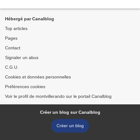
Hébergé par Canalblog
Top articles
Pages
Contact
Signaler un abus
C.G.U.
Cookies et données personnelles
Préférences cookies
Voir le profil de montvillerando sur le portail Canalblog
Créer un blog sur Canalblog
Créer un blog