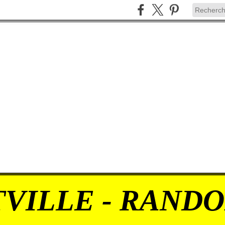
VILLE - RAND