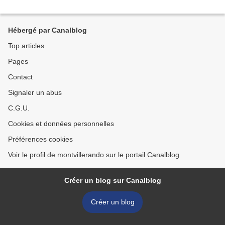
Hébergé par Canalblog
Top articles
Pages
Contact
Signaler un abus
C.G.U.
Cookies et données personnelles
Préférences cookies
Voir le profil de montvillerando sur le portail Canalblog
Créer un blog sur Canalblog
Créer un blog