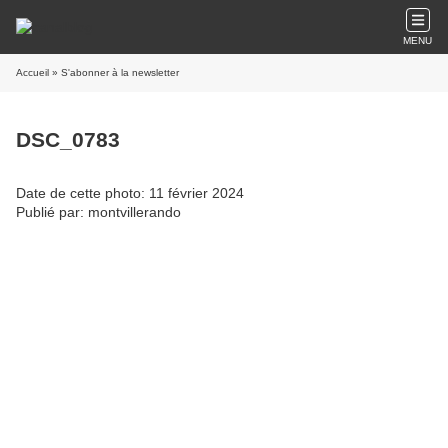
MENU
Accueil
» S'abonner à la newsletter
DSC_0783
Date de cette photo: 11 février 2024
Publié par: montvillerando