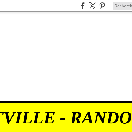
VILLE - RAND