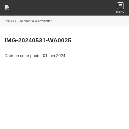
MENU
Accueil
» S'abonner à la newsletter
IMG-20240531-WA0025
Date de cette photo: 01 juin 2024