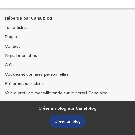
Hébergé par Canalblog
Top articles
Pages
Contact
Signaler un abus
C.G.U.
Cookies et données personnelles
Préférences cookies
Voir le profil de montvillerando sur le portail Canalblog
Créer un blog sur Canalblog
Créer un blog