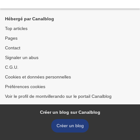
Hébergé par Canalblog
Top articles
Pages
Contact
Signaler un abus
C.G.U.
Cookies et données personnelles
Préférences cookies
Voir le profil de montvillerando sur le portail Canalblog
Créer un blog sur Canalblog
Créer un blog