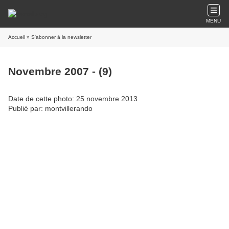
MENU
Accueil
» S'abonner à la newsletter
Novembre 2007 - (9)
Date de cette photo: 25 novembre 2013
Publié par: montvillerando