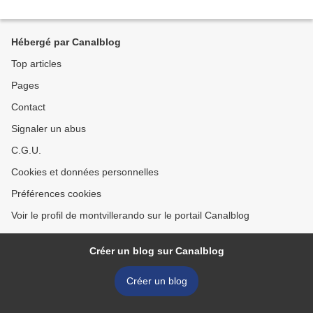
Hébergé par Canalblog
Top articles
Pages
Contact
Signaler un abus
C.G.U.
Cookies et données personnelles
Préférences cookies
Voir le profil de montvillerando sur le portail Canalblog
Créer un blog sur Canalblog
Créer un blog