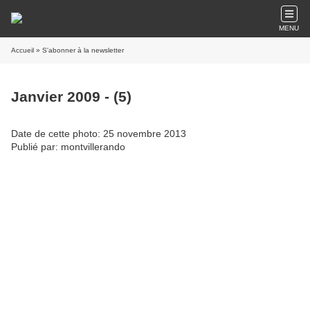
MENU
Accueil
» S'abonner à la newsletter
Janvier 2009 - (5)
Date de cette photo: 25 novembre 2013
Publié par: montvillerando