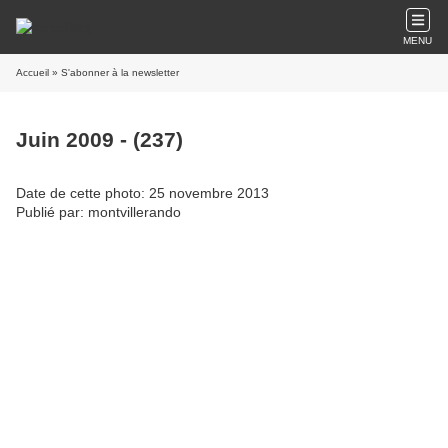
MENU
Accueil
» S'abonner à la newsletter
Juin 2009 - (237)
Date de cette photo: 25 novembre 2013
Publié par: montvillerando