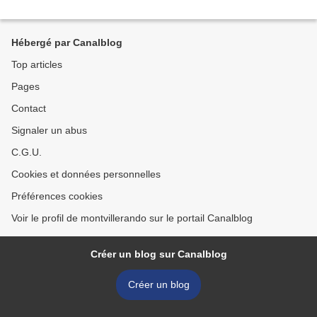
Hébergé par Canalblog
Top articles
Pages
Contact
Signaler un abus
C.G.U.
Cookies et données personnelles
Préférences cookies
Voir le profil de montvillerando sur le portail Canalblog
Créer un blog sur Canalblog
Créer un blog