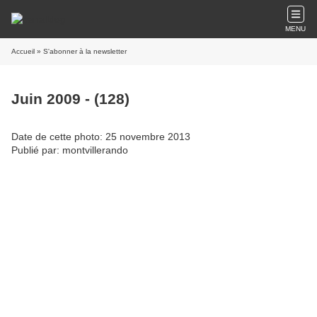
MENU
Accueil
» S'abonner à la newsletter
Juin 2009 - (128)
Date de cette photo: 25 novembre 2013
Publié par: montvillerando