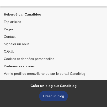
Hébergé par Canalblog
Top articles
Pages
Contact
Signaler un abus
C.G.U.
Cookies et données personnelles
Préférences cookies
Voir le profil de montvillerando sur le portail Canalblog
Créer un blog sur Canalblog
Créer un blog