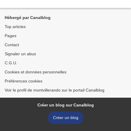
Hébergé par Canalblog
Top articles
Pages
Contact
Signaler un abus
C.G.U.
Cookies et données personnelles
Préférences cookies
Voir le profil de montvillerando sur le portail Canalblog
Créer un blog sur Canalblog
Créer un blog