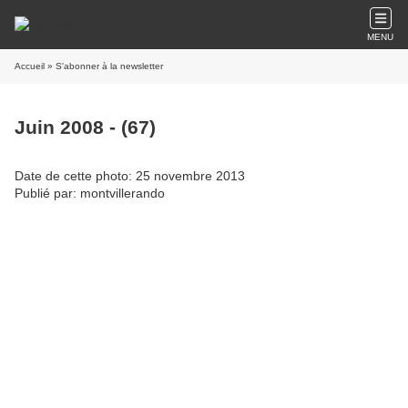
MENU
Accueil
» S'abonner à la newsletter
Juin 2008 - (67)
Date de cette photo: 25 novembre 2013
Publié par: montvillerando