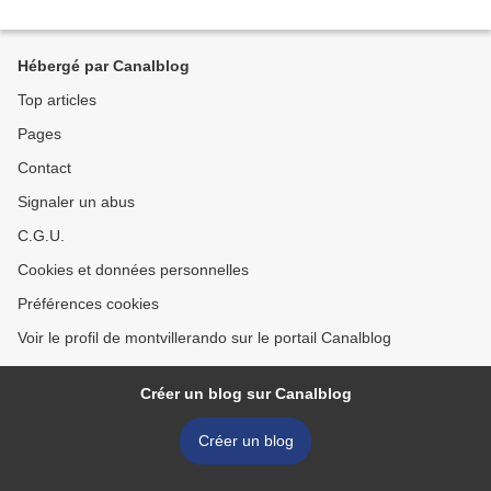
Hébergé par Canalblog
Top articles
Pages
Contact
Signaler un abus
C.G.U.
Cookies et données personnelles
Préférences cookies
Voir le profil de montvillerando sur le portail Canalblog
Créer un blog sur Canalblog
Créer un blog