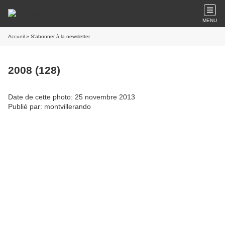
MENU
Accueil
» S'abonner à la newsletter
2008 (128)
Date de cette photo: 25 novembre 2013
Publié par: montvillerando